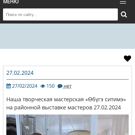
МЕНЮ
27.02.2024
27/02/2024
150
нет
Наша творческая мастерская «Өбүгэ ситимэ»
на районной выставке мастеров 27.02.2024