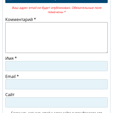
Ваш адрес email не будет опубликован.
Обязательные поля
помечены
*
Комментарий
*
Имя
*
Email
*
Сайт
Сохранить моё имя, email и адрес сайта в этом браузере для