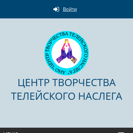
Войти
ЦЕНТР ТВОРЧЕСТВА
ТЕЛЕЙСКОГО НАСЛЕГА