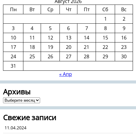
Август 2026
Пн
Вт
Ср
Чт
Пт
Сб
Вс
1
2
3
4
5
6
7
8
9
10
11
12
13
14
15
16
17
18
19
20
21
22
23
24
25
26
27
28
29
30
31
« Апр
Архивы
Архивы
Свежие записи
11.04.2024