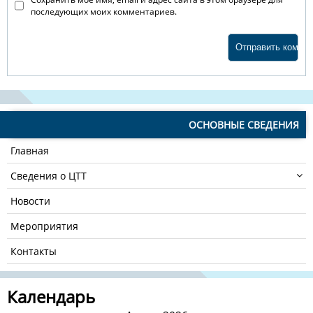
последующих моих комментариев.
ОСНОВНЫЕ СВЕДЕНИЯ
Главная
Сведения о ЦТТ
Новости
Мероприятия
Контакты
Календарь