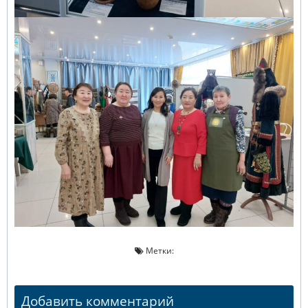
Метки:
Добавить комментарий