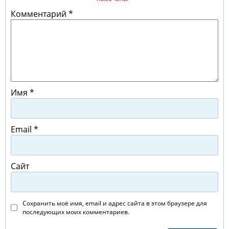
Комментарий
*
Имя
*
Email
*
Сайт
Сохранить моё имя, email и адрес сайта в этом браузере для
последующих моих комментариев.