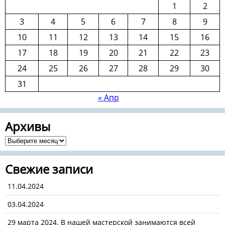
1
2
3
4
5
6
7
8
9
10
11
12
13
14
15
16
17
18
19
20
21
22
23
24
25
26
27
28
29
30
31
« Апр
Архивы
Архивы
Свежие записи
11.04.2024
03.04.2024
29 марта 2024. В нашей мастерской занимаются всей