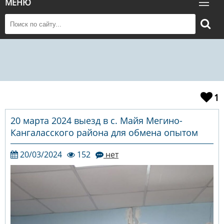
МЕНЮ
1
20 марта 2024 выезд в с. Майя Мегино-
Кангаласского района для обмена опытом
20/03/2024
152
нет