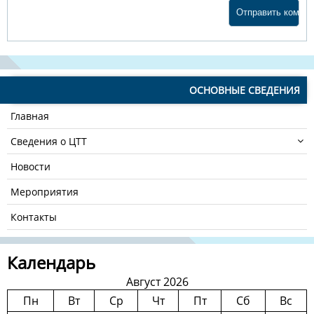
ОСНОВНЫЕ СВЕДЕНИЯ
Главная
Сведения о ЦТТ
Новости
Мероприятия
Контакты
Календарь
Август 2026
Пн
Вт
Ср
Чт
Пт
Сб
Вс