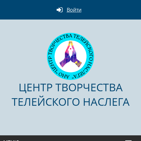
Войти
ЦЕНТР ТВОРЧЕСТВА
ТЕЛЕЙСКОГО НАСЛЕГА