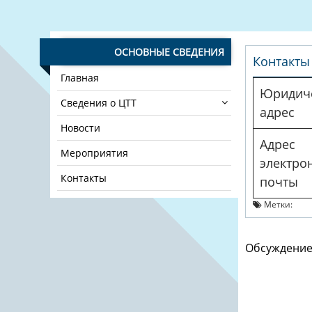
ОСНОВНЫЕ СВЕДЕНИЯ
Контакты
Главная
Юридич
Сведения о ЦТТ
адрес
Новости
Адрес
Мероприятия
электро
Контакты
почты
Метки:
Обсуждение