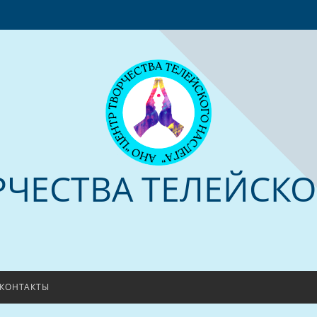
РЧЕСТВА ТЕЛЕЙСКО
КОНТАКТЫ