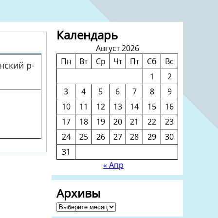
Календарь
Август 2026
Пн
Вт
Ср
Чт
Пт
Сб
Вс
нский р-
1
2
3
4
5
6
7
8
9
10
11
12
13
14
15
16
17
18
19
20
21
22
23
24
25
26
27
28
29
30
31
« Апр
Архивы
Архивы