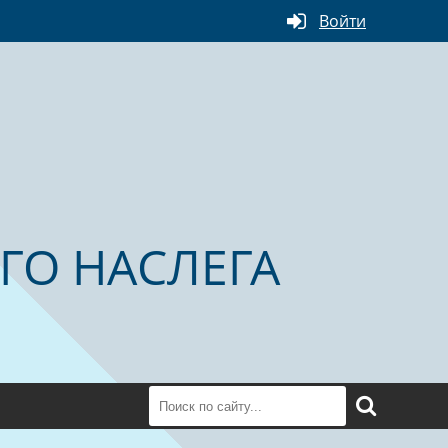
Войти
ГО НАСЛЕГА