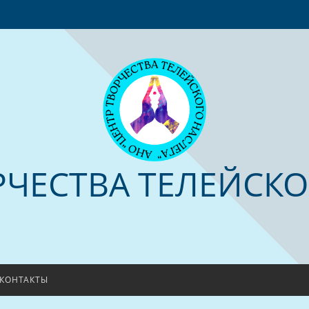
РЧЕСТВА ТЕЛЕЙСКО
КОНТАКТЫ