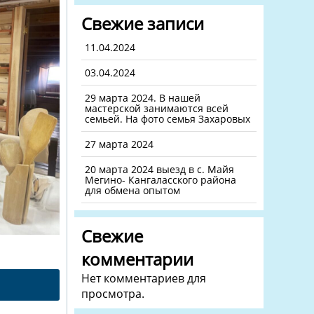
Свежие записи
11.04.2024
03.04.2024
29 марта 2024. В нашей
мастерской занимаются всей
семьей. На фото семья Захаровых
27 марта 2024
20 марта 2024 выезд в с. Майя
Мегино- Кангаласского района
для обмена опытом
Свежие
комментарии
Нет комментариев для
просмотра.