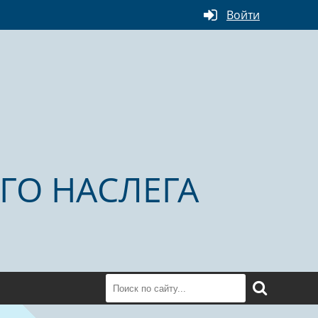
Войти
ГО НАСЛЕГА