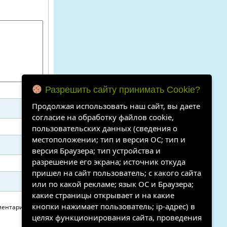
Разрешить сайту принимать Cookie?
Продолжая использовать наш сайт, вы даете
согласие на обработку файлов cookie,
пользовательских данных (сведения о
местоположении; тип и версия ОС; тип и
версия Браузера; тип устройства и
разрешение его экрана; источник откуда
пришел на сайт пользователь; с какого сайта
или по какой рекламе; язык ОС и Браузера;
какие страницы открывает и на какие
кнопки нажимает пользователь; ip-адрес) в
ментариев.
целях функционирования сайта, проведения