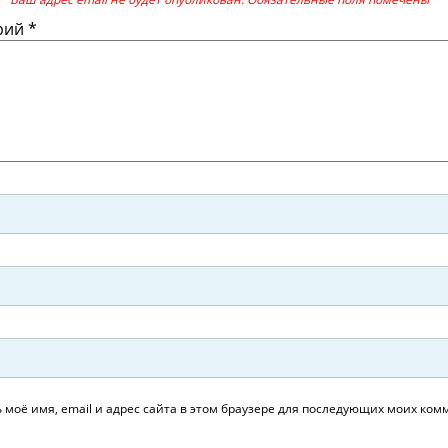
рий
*
 моё имя, email и адрес сайта в этом браузере для последующих моих ком