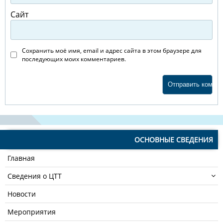
Сайт
Сохранить моё имя, email и адрес сайта в этом браузере для
последующих моих комментариев.
ОСНОВНЫЕ СВЕДЕНИЯ
Главная
Сведения о ЦТТ
Новости
Мероприятия