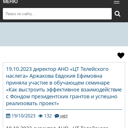
МЕНЮ
19.10.2023 директор АНО «ЦТ Телейского
наслега» Аржакова Евдокия Ефимовна
приняла участие в обучающем семинаре
«Как выстроить эффективное взаимодействие
с Фондом президентских грантов и успешно
реализовать проект»
19/10/2023
132
нет