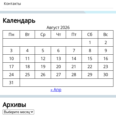
Контакты
Календарь
Август 2026
Пн
Вт
Ср
Чт
Пт
Сб
Вс
1
2
3
4
5
6
7
8
9
10
11
12
13
14
15
16
17
18
19
20
21
22
23
24
25
26
27
28
29
30
31
« Апр
Архивы
Архивы