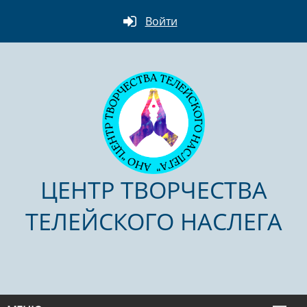
Войти
ЦЕНТР ТВОРЧЕСТВА
ТЕЛЕЙСКОГО НАСЛЕГА