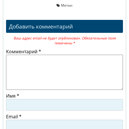
Метки:
Добавить комментарий
Ваш адрес email не будет опубликован.
Обязательные поля
помечены
*
Комментарий
*
Имя
*
Email
*