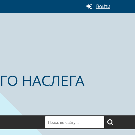
Войти
ГО НАСЛЕГА