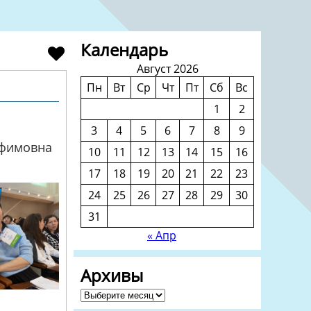
Календарь
Август 2026
Пн
Вт
Ср
Чт
Пт
Сб
Вс
1
2
3
4
5
6
7
8
9
Ефимовна
10
11
12
13
14
15
16
17
18
19
20
21
22
23
24
25
26
27
28
29
30
31
« Апр
Архивы
Архивы