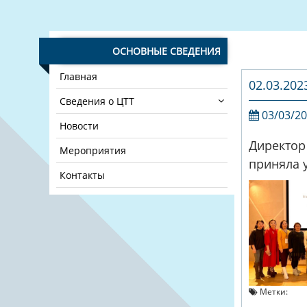
ОСНОВНЫЕ СВЕДЕНИЯ
Главная
02.03.202
Сведения о ЦТТ
03/03/2
Новости
Директор
Мероприятия
приняла 
Контакты
Метки: