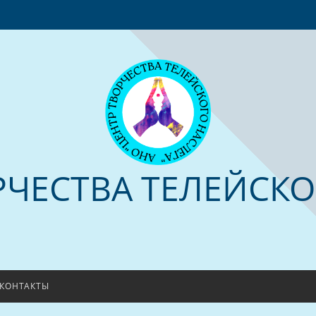
РЧЕСТВА ТЕЛЕЙСКО
КОНТАКТЫ